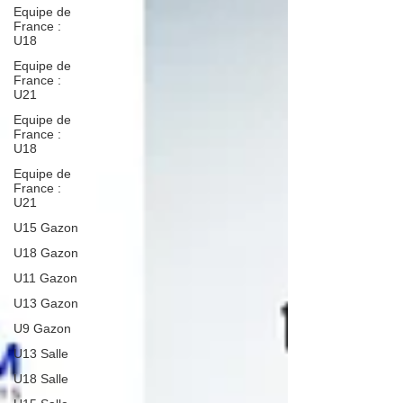
Equipe de
France :
U18
Equipe de
France :
U21
Equipe de
France :
U18
Equipe de
France :
U21
U15 Gazon
U18 Gazon
U11 Gazon
U13 Gazon
U9 Gazon
U13 Salle
U18 Salle