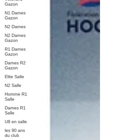
Gazon
N1 Dames
Gazon
N2 Dames
N2 Dames
Gazon
R1 Dames
Gazon
Dames R2
Gazon
Elite Salle
N2 Salle
Homme R1
Salle
Dames R1
Salle
U8 en salle
les 90 ans
du club