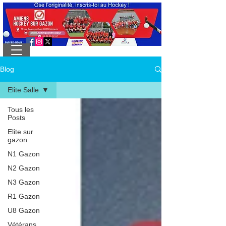
Blog
Elite Salle
Tous les
Posts
Elite sur
gazon
N1 Gazon
N2 Gazon
N3 Gazon
R1 Gazon
U8 Gazon
Vétérans