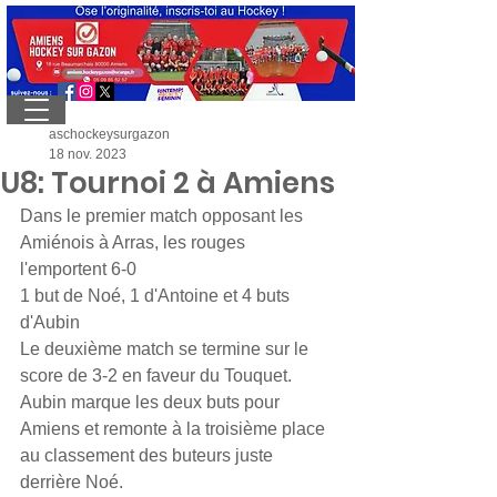
aschockeysurgazon
18 nov. 2023
U8: Tournoi 2 à Amiens
Dans le premier match opposant les 
Amiénois à Arras, les rouges 
l'emportent 6-0
1 but de Noé, 1 d'Antoine et 4 buts 
d'Aubin
Le deuxième match se termine sur le 
score de 3-2 en faveur du Touquet.
Aubin marque les deux buts pour 
Amiens et remonte à la troisième place 
au classement des buteurs juste 
derrière Noé.