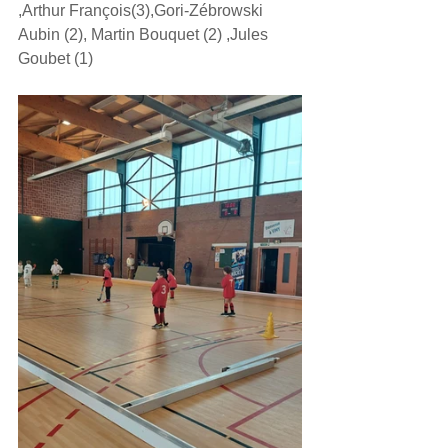
,Arthur François(3),Gori-Zébrowski 
Aubin (2), Martin Bouquet (2) ,Jules 
Goubet (1)