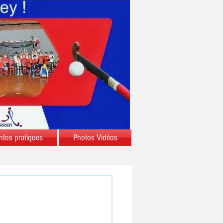
nfos pratiques
Photos Vidéos