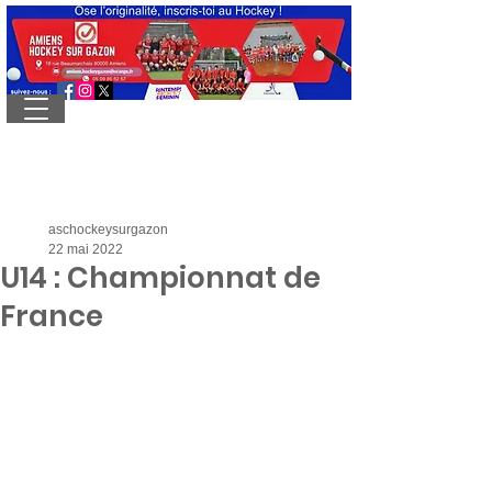
aschockeysurgazon
22 mai 2022
U14 : Championnat de
France