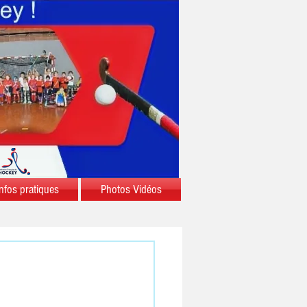
nfos pratiques
Photos Vidéos