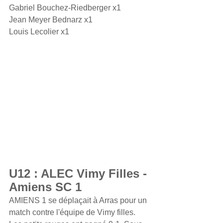
Gabriel Bouchez-Riedberger x1
Jean Meyer Bednarz x1 
Louis Lecolier x1
U12 : ALEC Vimy Filles - 
Amiens SC 1
AMIENS 1 se déplaçait à Arras pour un 
match contre l'équipe de Vimy filles. 