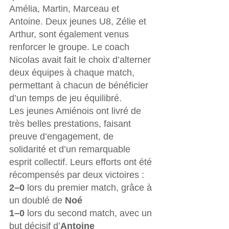
Amélia, Martin, Marceau et 
Antoine. Deux jeunes U8, Zélie et 
Arthur, sont également venus 
renforcer le groupe. Le coach 
Nicolas avait fait le choix d’alterner 
deux équipes à chaque match, 
permettant à chacun de bénéficier 
d’un temps de jeu équilibré.
Les jeunes Amiénois ont livré de 
très belles prestations, faisant 
preuve d’engagement, de 
solidarité et d’un remarquable 
esprit collectif. Leurs efforts ont été 
récompensés par deux victoires :
2–0
 lors du premier match, grâce à 
un doublé de 
Noé
1–0
 lors du second match, avec un 
but décisif d’
Antoine