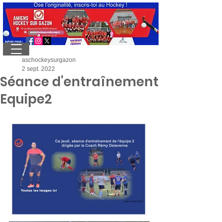
aschockeysurgazon
2 sept. 2022
Séance d'entraînement
Equipe2