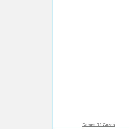
Dames R2 Gazon