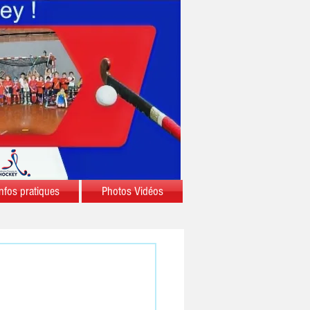
nfos pratiques
Photos Vidéos