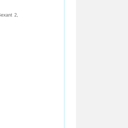
exant  2, 