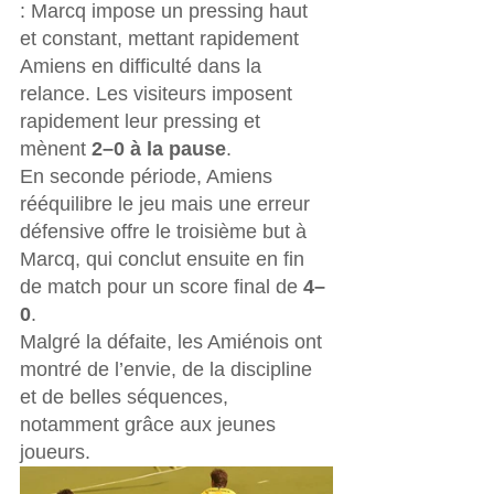
: Marcq impose un pressing haut 
et constant, mettant rapidement 
Amiens en difficulté dans la 
relance. Les visiteurs imposent 
rapidement leur pressing et 
mènent 
2–0 à la pause
.
En seconde période, Amiens 
rééquilibre le jeu mais une erreur 
défensive offre le troisième but à 
Marcq, qui conclut ensuite en fin 
de match pour un score final de 
4–
0
.
Malgré la défaite, les Amiénois ont 
montré de l’envie, de la discipline 
et de belles séquences, 
notamment grâce aux jeunes 
joueurs.