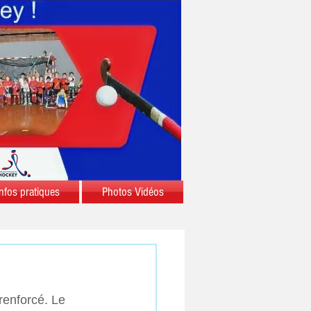
nfos pratiques
Photos Vidéos
 renforcé. Le 