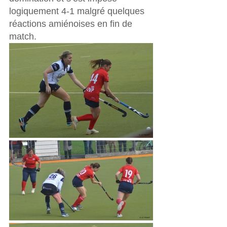
logiquement 4‑1 malgré quelques 
réactions amiénoises en fin de 
match.