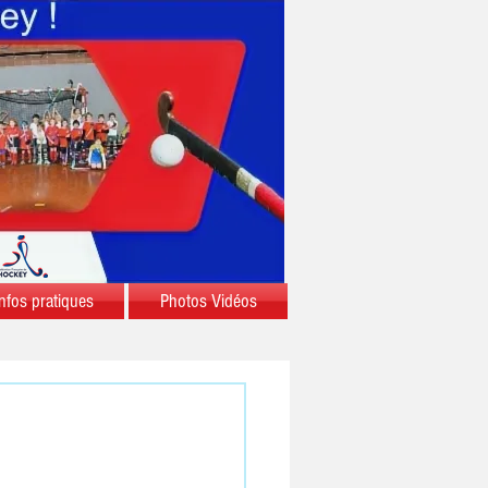
nfos pratiques
Photos Vidéos