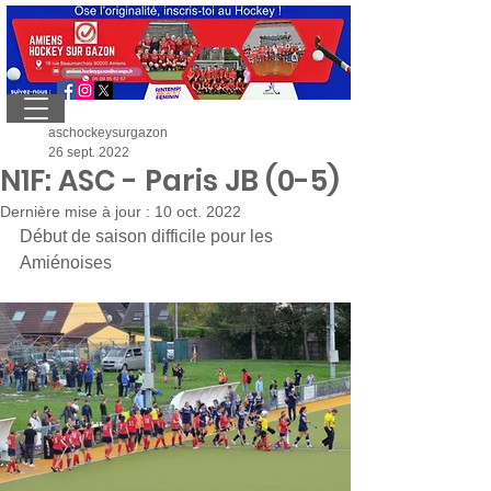
aschockeysurgazon
26 sept. 2022
N1F: ASC - Paris JB (0-5)
Dernière mise à jour :
10 oct. 2022
Début de saison difficile pour les 
Amiénoises