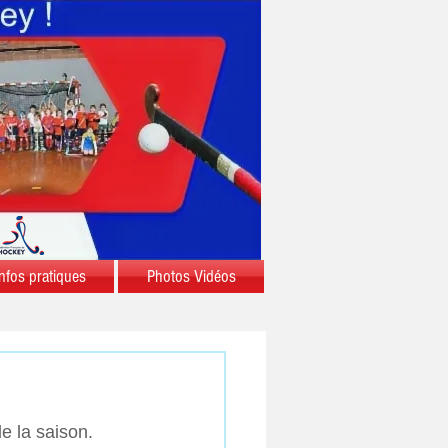
nfos pratiques
Photos Vidéos
e la saison. 