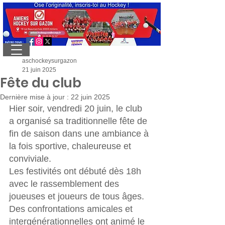
aschockeysurgazon
21 juin 2025
Fête du club
Dernière mise à jour :
22 juin 2025
Hier soir, vendredi 20 juin, le club 
a organisé sa traditionnelle fête de 
fin de saison dans une ambiance à 
la fois sportive, chaleureuse et 
conviviale.
Les festivités ont débuté dès 18h 
avec le rassemblement des 
joueuses et joueurs de tous âges. 
Des confrontations amicales et 
intergénérationnelles ont animé le 