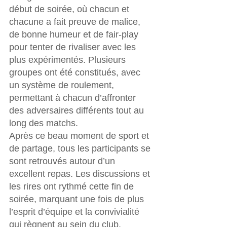
début de soirée, où chacun et 
chacune a fait preuve de malice, 
de bonne humeur et de fair-play 
pour tenter de rivaliser avec les 
plus expérimentés. Plusieurs 
groupes ont été constitués, avec 
un système de roulement, 
permettant à chacun d’affronter 
des adversaires différents tout au 
long des matchs.
Après ce beau moment de sport et 
de partage, tous les participants se 
sont retrouvés autour d’un 
excellent repas. Les discussions et 
les rires ont rythmé cette fin de 
soirée, marquant une fois de plus 
l’esprit d’équipe et la convivialité 
qui règnent au sein du club.