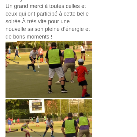
Un grand merci à toutes celles et 
ceux qui ont participé à cette belle 
soirée.À très vite pour une 
nouvelle saison pleine d’énergie et 
de bons moments !