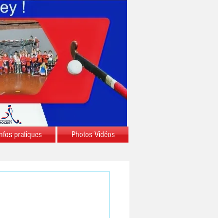
nfos pratiques
Photos Vidéos