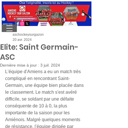
aschockeysurgazon
20 avr. 2024
Elite: Saint Germain-
ASC
Dernière mise à jour :
3 juil. 2024
L'équipe d'Amiens a eu un match très 
compliqué en rencontrant Saint-
Germain, une équipe bien placée dans 
le classement. Le match s'est avéré 
difficile, se soldant par une défaite 
conséquente de 10 à 0, la plus 
importante de la saison pour les 
Amiénois. Malgré quelques moments 
de résistance, l'équipe dirigée par 