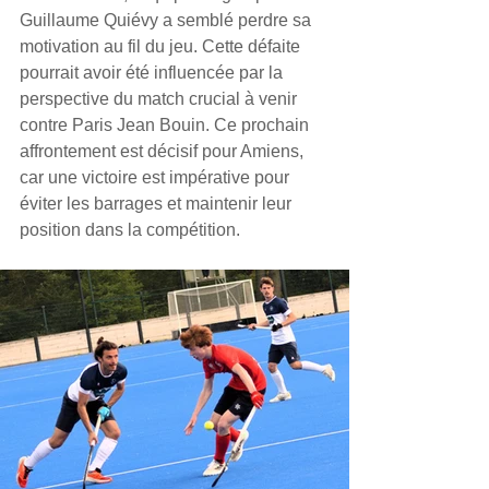
Guillaume Quiévy a semblé perdre sa 
motivation au fil du jeu. Cette défaite 
pourrait avoir été influencée par la 
perspective du match crucial à venir 
contre Paris Jean Bouin. Ce prochain 
affrontement est décisif pour Amiens, 
car une victoire est impérative pour 
éviter les barrages et maintenir leur 
position dans la compétition.