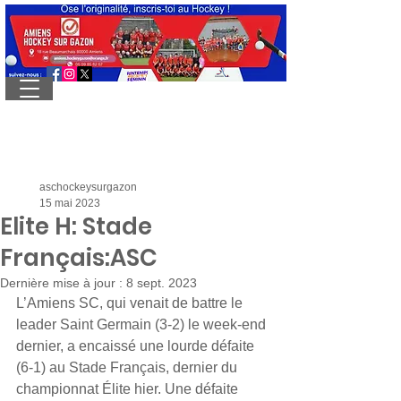
aschockeysurgazon
15 mai 2023
Elite H: Stade
Français:ASC
Dernière mise à jour :
8 sept. 2023
L’Amiens SC, qui venait de battre le 
leader Saint Germain (3-2) le week-end 
dernier, a encaissé une lourde défaite 
(6-1) au Stade Français, dernier du 
championnat Élite hier. Une défaite 