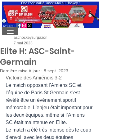
aschockeysurgazon
7 mai 2023
Elite H: ASC-Saint-
Germain
Dernière mise à jour :
8 sept. 2023
Victoire des Amiénois 3-2
Le match opposant l'Amiens SC et 
l'équipe de Paris St Germain s'est 
révélé être un événement sportif 
mémorable. L'enjeu était important pour 
les deux équipes, même si l’Amiens 
SC était maintenue en Elite.
Le match a été très intense dès le coup 
d'envoi, avec les deux équipes 