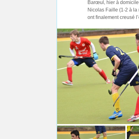
Barœul, hier à domicile
Nicolas Faille (1-2 à la
ont finalement creusé l’