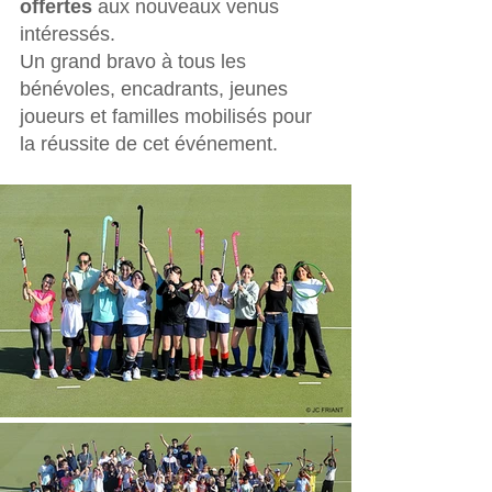
offertes
 aux nouveaux venus 
intéressés.
Un grand bravo à tous les 
bénévoles, encadrants, jeunes 
joueurs et familles mobilisés pour 
la réussite de cet événement.