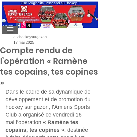
aschockeysurgazon
17 mai 2025
Compte rendu de
l’opération « Ramène
tes copains, tes copines
»
Dans le cadre de sa dynamique de 
développement et de promotion du 
hockey sur gazon, l’Amiens Sports 
Club a organisé ce vendredi 16 
mai l’opération 
« Ramène tes 
copains, tes copines »
, destinée 