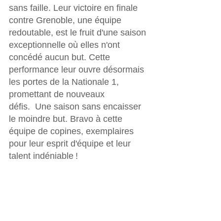
sans faille. Leur victoire en finale 
contre Grenoble, une équipe 
redoutable, est le fruit d'une saison 
exceptionnelle où elles n'ont 
concédé aucun but. Cette 
performance leur ouvre désormais 
les portes de la Nationale 1, 
promettant de nouveaux 
défis.  Une saison sans encaisser 
le moindre but. 
Bravo à cette 
équipe de copines, exemplaires 
pour leur esprit d'équipe et leur 
talent indéniable !