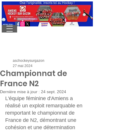
aschockeysurgazon
27 mai 2024
Championnat de
France N2
Dernière mise à jour :
24 sept. 2024
L'équipe féminine d'Amiens a 
réalisé un exploit remarquable en 
remportant le championnat de 
France de N2, démontrant une 
cohésion et une détermination 