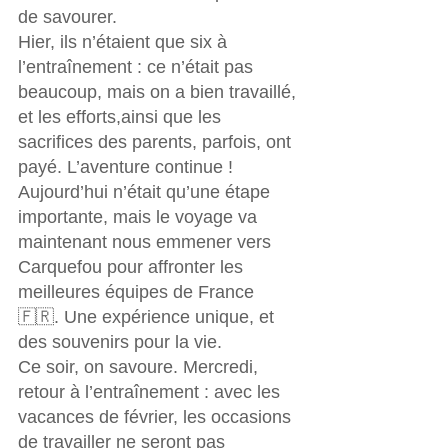
de savourer.
Hier, ils n’étaient que six à 
l’entraînement : ce n’était pas 
beaucoup, mais on a bien travaillé, 
et les efforts,ainsi que les 
sacrifices des parents, parfois, ont 
payé. L’aventure continue !
Aujourd’hui n’était qu’une étape 
importante, mais le voyage va 
maintenant nous emmener vers 
Carquefou pour affronter les 
meilleures équipes de France 
🇫🇷. Une expérience unique, et 
des souvenirs pour la vie.
Ce soir, on savoure. Mercredi, 
retour à l’entraînement : avec les 
vacances de février, les occasions 
de travailler ne seront pas 