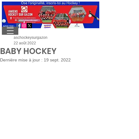
aschockeysurgazon
22 août 2022
BABY HOCKEY
Dernière mise à jour :
19 sept. 2022