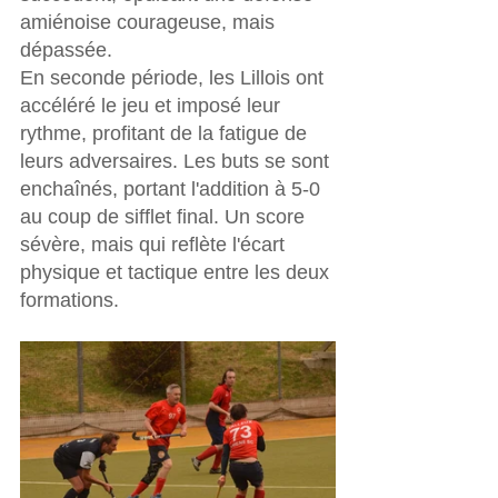
amiénoise courageuse, mais 
dépassée.
En seconde période, les Lillois ont 
accéléré le jeu et imposé leur 
rythme, profitant de la fatigue de 
leurs adversaires. Les buts se sont 
enchaînés, portant l'addition à 5-0 
au coup de sifflet final. Un score 
sévère, mais qui reflète l'écart 
physique et tactique entre les deux 
formations.