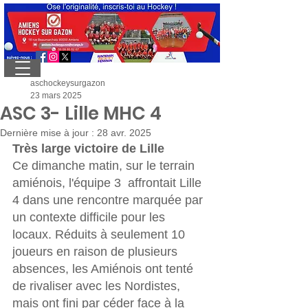
aschockeysurgazon
23 mars 2025
ASC 3- Lille MHC 4
Dernière mise à jour :
28 avr. 2025
Très large victoire de Lille
Ce dimanche matin, sur le terrain 
amiénois, l'équipe 3  affrontait Lille 
4 dans une rencontre marquée par 
un contexte difficile pour les 
locaux. Réduits à seulement 10 
joueurs en raison de plusieurs 
absences, les Amiénois ont tenté 
de rivaliser avec les Nordistes, 
mais ont fini par céder face à la 