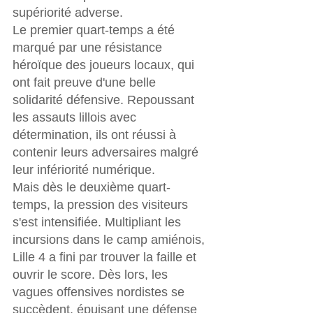
supériorité adverse.
Le premier quart-temps a été 
marqué par une résistance 
héroïque des joueurs locaux, qui 
ont fait preuve d'une belle 
solidarité défensive. Repoussant 
les assauts lillois avec 
détermination, ils ont réussi à 
contenir leurs adversaires malgré 
leur infériorité numérique.
Mais dès le deuxième quart-
temps, la pression des visiteurs 
s'est intensifiée. Multipliant les 
incursions dans le camp amiénois, 
Lille 4 a fini par trouver la faille et 
ouvrir le score. Dès lors, les 
vagues offensives nordistes se 
succèdent, épuisant une défense 