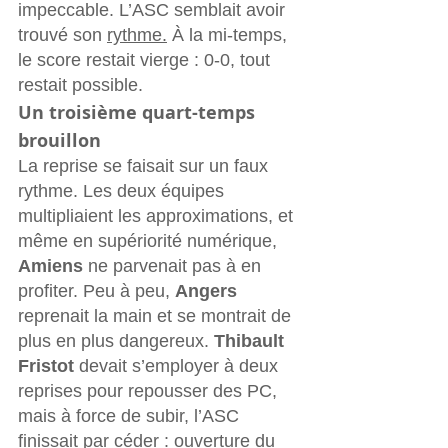
impeccable. L’ASC semblait avoir 
trouvé son 
rythme.
 À la mi-temps, 
le score restait vierge : 0-0, tout 
restait possible.
Un troisième quart-temps 
brouillon
La reprise se faisait sur un faux 
rythme. Les deux équipes 
multipliaient les approximations, et 
même en supériorité numérique, 
Amiens
 ne parvenait pas à en 
profiter. Peu à peu, 
Angers 
reprenait la main et se montrait de 
plus en plus dangereux. 
Thibault 
Fristot
 devait s’employer à deux 
reprises pour repousser des PC, 
mais à force de subir, l’ASC 
finissait par céder : ouverture du 