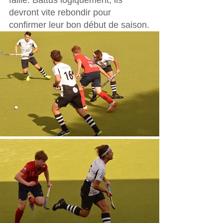
faille. Battus logiquement, ils 
devront vite rebondir pour 
confirmer leur bon début de saison.