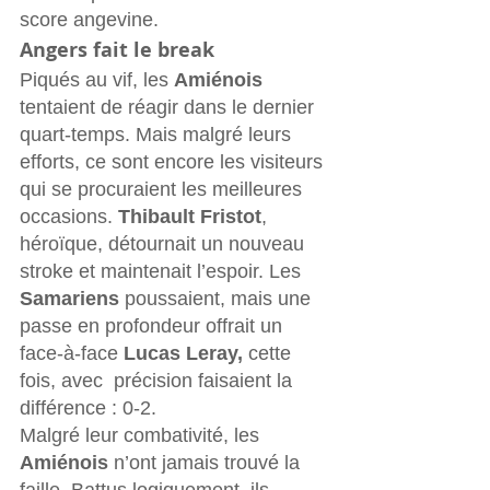
score angevine.
Angers fait le break
Piqués au vif, les 
Amiénois
tentaient de réagir dans le dernier 
quart-temps. Mais malgré leurs 
efforts, ce sont encore les visiteurs 
qui se procuraient les meilleures 
occasions. 
Thibault Fristot
, 
héroïque, détournait un nouveau 
stroke et maintenait l’espoir. Les 
Samariens
 poussaient, mais une 
passe en profondeur offrait un 
face-à-face 
Lucas Leray, 
cette 
fois, avec  précision faisaient la 
différence : 0-2.
Malgré leur combativité, les 
Amiénois
 n’ont jamais trouvé la 