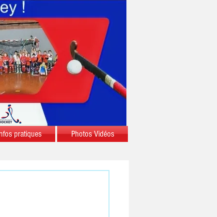
nfos pratiques
Photos Vidéos