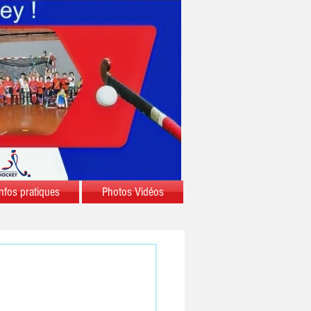
nfos pratiques
Photos Vidéos