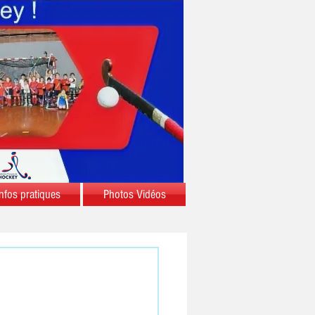
nfos pratiques
Photos Vidéos