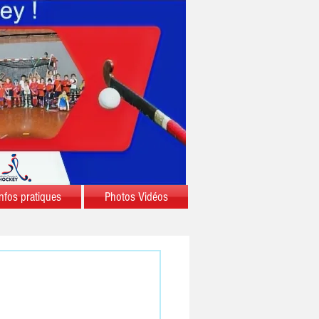
nfos pratiques
Photos Vidéos