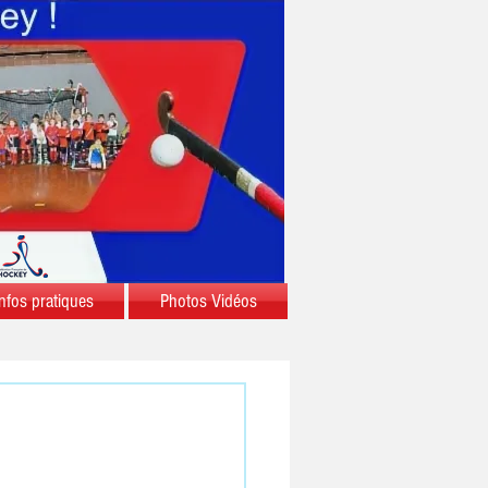
nfos pratiques
Photos Vidéos