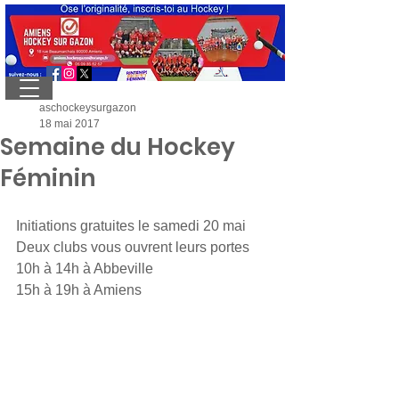
aschockeysurgazon
18 mai 2017
Semaine du Hockey
Féminin
Initiations gratuites le samedi 20 mai 
Deux clubs vous ouvrent leurs portes
10h à 14h à Abbeville
15h à 19h à Amiens