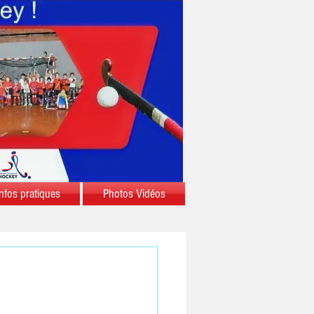
nfos pratiques
Photos Vidéos