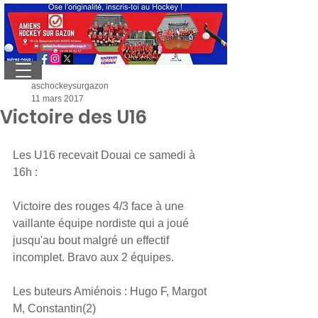
aschockeysurgazon
11 mars 2017
Victoire des U16
Les U16 recevait Douai ce samedi à 
16h : 
Victoire des rouges 4/3 face à une 
vaillante équipe nordiste qui a joué 
jusqu'au bout malgré un effectif 
incomplet. Bravo aux 2 équipes.
Les buteurs Amiénois : Hugo F, Margot 
M, Constantin(2)