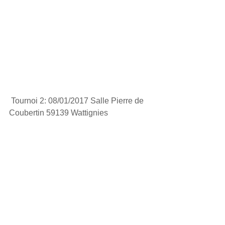
 Tournoi 2: 08/01/2017 Salle Pierre de 
Coubertin 59139 Wattignies