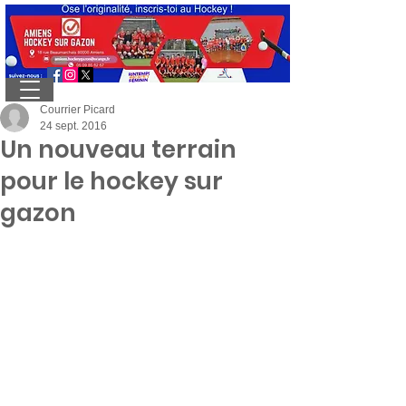
Courrier Picard
24 sept. 2016
Un nouveau terrain
pour le hockey sur
gazon