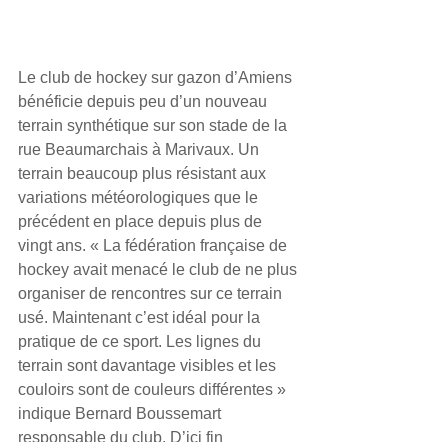
Le club de hockey sur gazon d’Amiens 
bénéficie depuis peu d’un nouveau 
terrain synthétique sur son stade de la 
rue Beaumarchais à Marivaux. Un 
terrain beaucoup plus résistant aux 
variations météorologiques que le 
précédent en place depuis plus de 
vingt ans. « La fédération française de 
hockey avait menacé le club de ne plus 
organiser de rencontres sur ce terrain 
usé. Maintenant c’est idéal pour la 
pratique de ce sport. Les lignes du 
terrain sont davantage visibles et les 
couloirs sont de couleurs différentes » 
indique Bernard Boussemart 
responsable du club. D’ici fin 