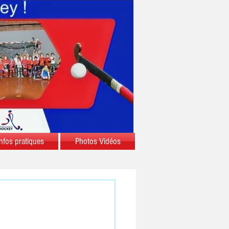
nfos pratiques
Photos Vidéos